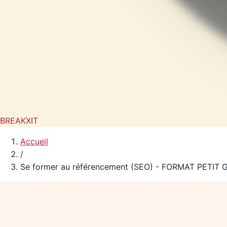
BREAKXIT
Accueil
/
Se former au référencement (SEO) - FORMAT PETIT