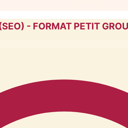
t (SEO) - FORMAT PETIT GRO