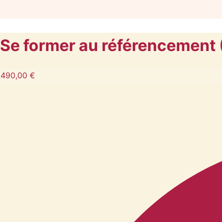
Se former au référencemen
490,00 €