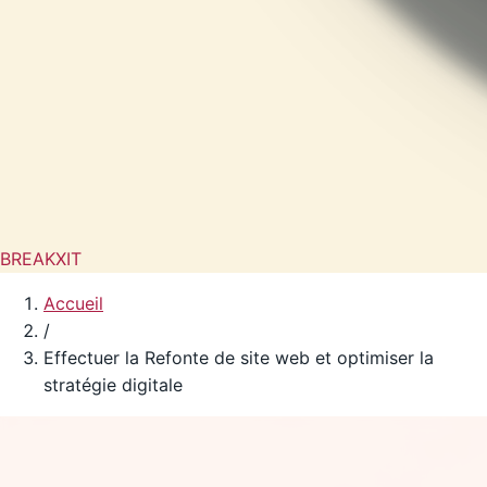
BREAKXIT
Accueil
/
Effectuer la Refonte de site web et optimiser la
stratégie digitale