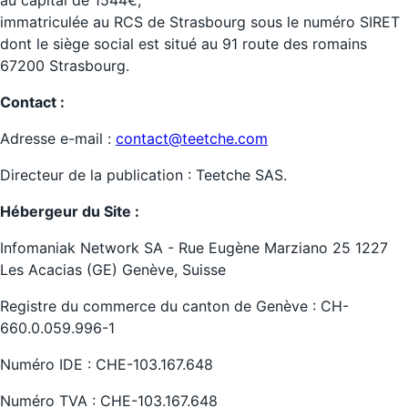
immatriculée au RCS de Strasbourg sous le numéro SIRET
dont le siège social est situé au 91 route des romains
67200 Strasbourg.
Contact :
Adresse e-mail :
contact@teetche.com
Directeur de la publication : Teetche SAS.
Hébergeur du Site :
Infomaniak Network SA - Rue Eugène Marziano 25 1227
Les Acacias (GE) Genève, Suisse
Registre du commerce du canton de Genève : CH-
660.0.059.996-1
Numéro IDE : CHE-103.167.648
Numéro TVA : CHE-103.167.648