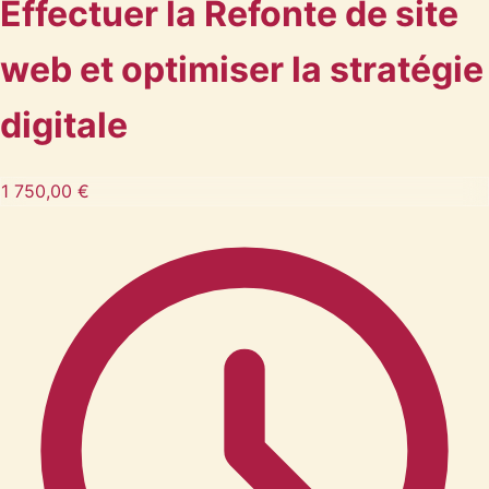
Effectuer la Refonte de site
web et optimiser la stratégie
digitale
1 750,00 €