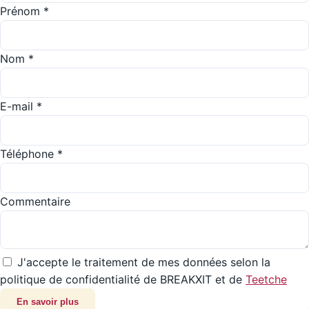
Prénom *
Nom *
E-mail *
Téléphone *
Commentaire
J'accepte le traitement de mes données selon la
politique de confidentialité de BREAKXIT et de
Teetche
En savoir plus