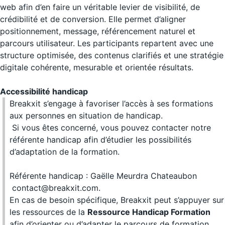
web afin d’en faire un véritable levier de visibilité, de
crédibilité et de conversion. Elle permet d’aligner
positionnement, message, référencement naturel et
parcours utilisateur. Les participants repartent avec une
structure optimisée, des contenus clarifiés et une stratégie
digitale cohérente, mesurable et orientée résultats.
Accessibilité handicap
Breakxit s’engage à favoriser l’accès à ses formations
aux personnes en situation de handicap.
Si vous êtes concerné, vous pouvez contacter notre
référente handicap afin d’étudier les possibilités
d’adaptation de la formation.
Référente handicap : Gaëlle Meurdra Chateaubon
contact@breakxit.com
.
En cas de besoin spécifique, Breakxit peut s’appuyer sur
les ressources de la
Ressource Handicap Formation
afin d’orienter ou d’adapter le parcours de formation.