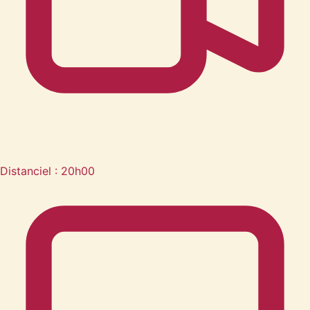
Distanciel : 20h00