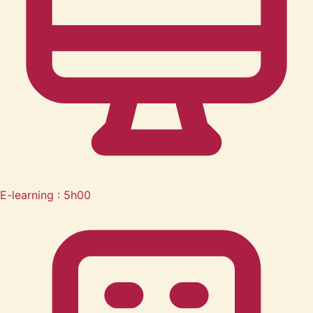
E-learning : 5h00