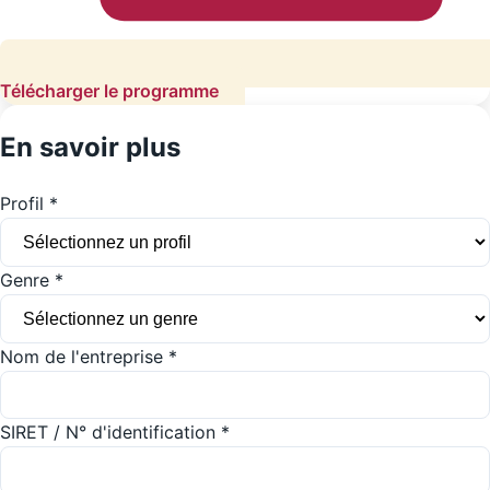
Télécharger le programme
En savoir plus
Profil *
Genre *
Nom de l'entreprise *
SIRET / N° d'identification *