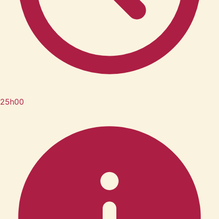
25h00