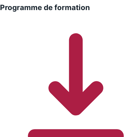
Programme de formation