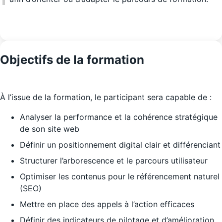
Objectifs de la formation
À l’issue de la formation, le participant sera capable de :
Analyser la performance et la cohérence stratégique
de son site web
Définir un positionnement digital clair et différenciant
Structurer l’arborescence et le parcours utilisateur
Optimiser les contenus pour le référencement naturel
(SEO)
Mettre en place des appels à l’action efficaces
Définir des indicateurs de pilotage et d’amélioration