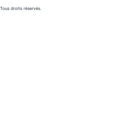
Tous droits réservés.