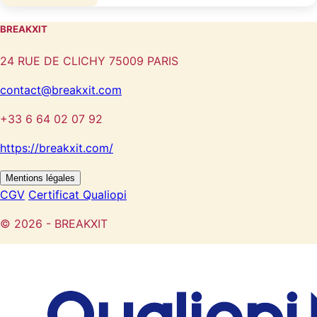
BREAKXIT
24 RUE DE CLICHY 75009 PARIS
contact@breakxit.com
+33 6 64 02 07 92
https://breakxit.com/
Mentions légales
CGV
Certificat Qualiopi
© 2026 - BREAKXIT