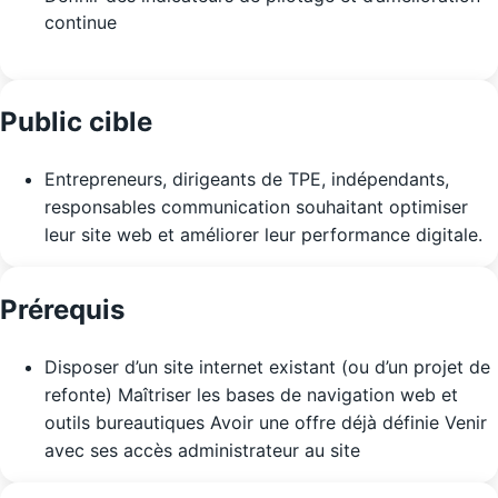
continue
Public cible
Entrepreneurs, dirigeants de TPE, indépendants,
responsables communication souhaitant optimiser
leur site web et améliorer leur performance digitale.
Prérequis
Disposer d’un site internet existant (ou d’un projet de
refonte) Maîtriser les bases de navigation web et
outils bureautiques Avoir une offre déjà définie Venir
avec ses accès administrateur au site